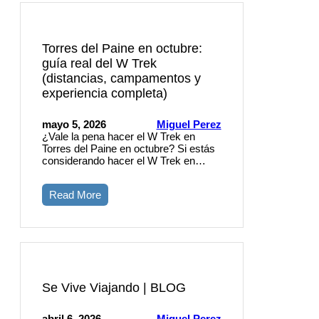
Torres del Paine en octubre:
guía real del W Trek
(distancias, campamentos y
experiencia completa)
mayo 5, 2026
Miguel Perez
¿Vale la pena hacer el W Trek en
Torres del Paine en octubre? Si estás
considerando hacer el W Trek en…
Read More
Se Vive Viajando | BLOG
abril 6, 2026
Miguel Perez