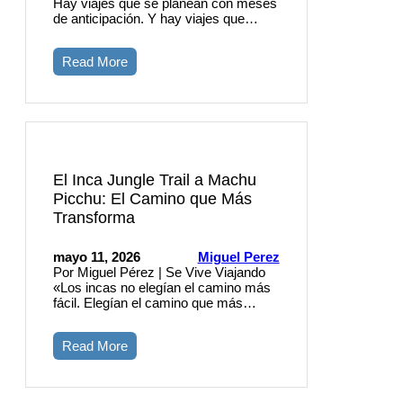
Hay viajes que se planean con meses
de anticipación. Y hay viajes que…
Read More
El Inca Jungle Trail a Machu
Picchu: El Camino que Más
Transforma
mayo 11, 2026
Miguel Perez
Por Miguel Pérez | Se Vive Viajando
«Los incas no elegían el camino más
fácil. Elegían el camino que más…
Read More