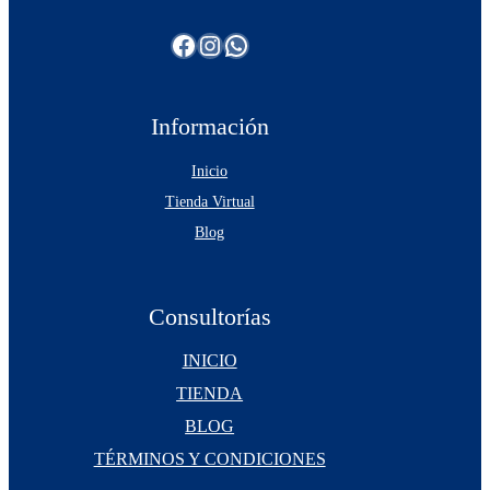
Facebook
Instagram
WhatsApp
Información
Inicio
Tienda Virtual
Blog
Consultorías
INICIO
TIENDA
BLOG
TÉRMINOS Y CONDICIONES