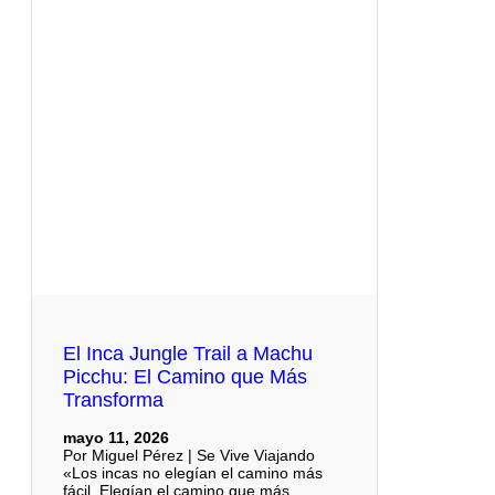
El Inca Jungle Trail a Machu
Picchu: El Camino que Más
Transforma
mayo 11, 2026
Por Miguel Pérez | Se Vive Viajando
«Los incas no elegían el camino más
fácil. Elegían el camino que más…