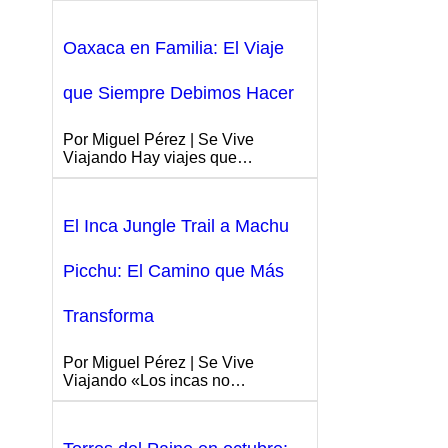
Oaxaca en Familia: El Viaje
que Siempre Debimos Hacer
Por Miguel Pérez | Se Vive
Viajando Hay viajes que…
El Inca Jungle Trail a Machu
Picchu: El Camino que Más
Transforma
Por Miguel Pérez | Se Vive
Viajando «Los incas no…