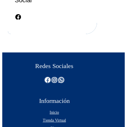
Social
Facebook
Redes Sociales
Facebook
Instagram
WhatsApp
Información
Inicio
Tienda Virtual