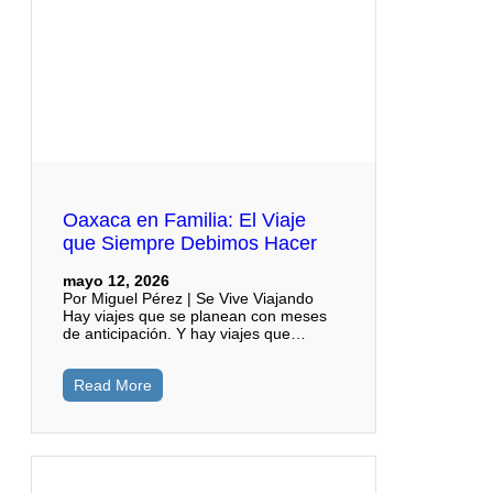
Oaxaca en Familia: El Viaje
que Siempre Debimos Hacer
mayo 12, 2026
Por Miguel Pérez | Se Vive Viajando
Hay viajes que se planean con meses
de anticipación. Y hay viajes que…
Read More