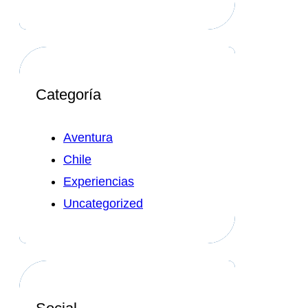
Categoría
Aventura
Chile
Experiencias
Uncategorized