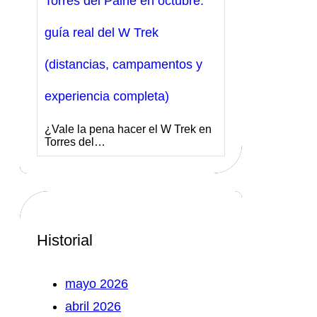
Torres del Paine en octubre:
guía real del W Trek
(distancias, campamentos y
experiencia completa)
¿Vale la pena hacer el W Trek en
Torres del…
Historial
mayo 2026
abril 2026